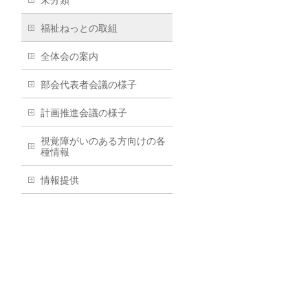
未分類
福祉ねっとの取組
全体会の案内
部会代表者会議の様子
計画推進会議の様子
視覚障がいのある方向けの各
種情報
情報提供