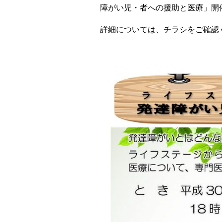
障がい児・者への援助と医療」開
詳細については、チラシをご確認