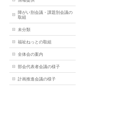
情報提供
障がい別会議・課題別会議の
取組
未分類
福祉ねっとの取組
全体会の案内
部会代表者会議の様子
計画推進会議の様子