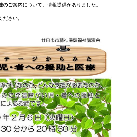
催のご案内について、情報提供がありました。
ください。