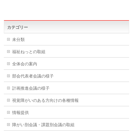
カテゴリー
未分類
福祉ねっとの取組
全体会の案内
部会代表者会議の様子
計画推進会議の様子
視覚障がいのある方向けの各種情報
情報提供
障がい別会議・課題別会議の取組