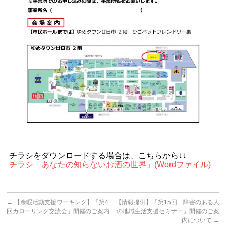
チラシをダウンロードする場合は、こちらから↓↓
チラシ「あなたの知らないお酒の世界」(Wordファイル)
←
【余暇活動支援ワーキング】「第4
【情報提供】「第15回 障害のある人
回カローリング交流会」開催のご案内
の地域生活支援セミナー」開催のご案
内について
→