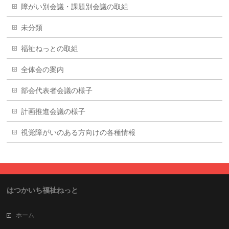
障がい別会議・課題別会議の取組
未分類
福祉ねっとの取組
全体会の案内
部会代表者会議の様子
計画推進会議の様子
視覚障がいのある方向けの各種情報
はつかいち福祉ねっと
ホーム