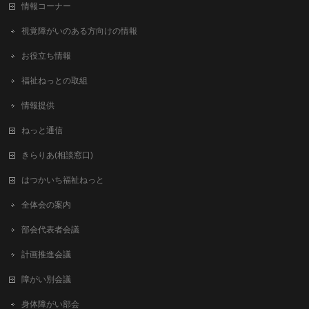
情報コーナー
視覚障がいのある方向けの情報
お役立ち情報
福祉ねっとの取組
情報提供
ねっと通信
きらりあ(相談窓口)
はつかいち福祉ねっと
全体会の案内
部会代表者会議
計画推進会議
障がい別会議
身体障がい部会