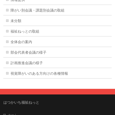
障がい別会議・課題別会議の取組
未分類
福祉ねっとの取組
全体会の案内
部会代表者会議の様子
計画推進会議の様子
視覚障がいのある方向けの各種情報
はつかいち福祉ねっと