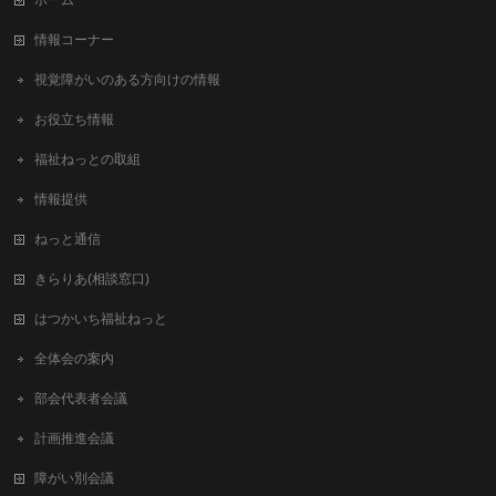
ホーム
情報コーナー
視覚障がいのある方向けの情報
お役立ち情報
福祉ねっとの取組
情報提供
ねっと通信
きらりあ(相談窓口)
はつかいち福祉ねっと
全体会の案内
部会代表者会議
計画推進会議
障がい別会議