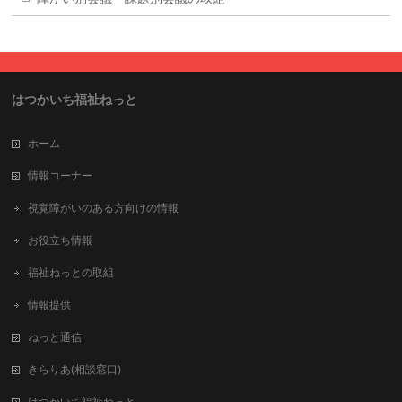
はつかいち福祉ねっと
ホーム
情報コーナー
視覚障がいのある方向けの情報
お役立ち情報
福祉ねっとの取組
情報提供
ねっと通信
きらりあ(相談窓口)
はつかいち福祉ねっと