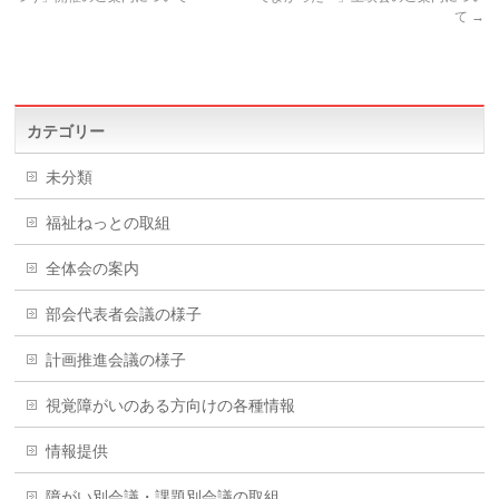
て
→
カテゴリー
未分類
福祉ねっとの取組
全体会の案内
部会代表者会議の様子
計画推進会議の様子
視覚障がいのある方向けの各種情報
情報提供
障がい別会議・課題別会議の取組