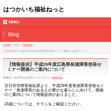
はつかいち福祉ねっと
MENU
Blog
HOME
»
Blog »
情報提供
»
【情報提供】平成29年度広島県発達障害啓発セミナー開催のご案内について
【情報提供】平成29年度広島県発達障害啓発セ
ミナー開催のご案内について
投稿日 : 2017年11月10日 | カテゴリー :
情報提供
廿日市市障害福祉課より、平成29年度発達障害啓発セミ
ナー「発達障害のある人の豊かな暮らしに向けて」開催
のご案内について情報提供がありました。
詳細については、チラシをご確認ください。