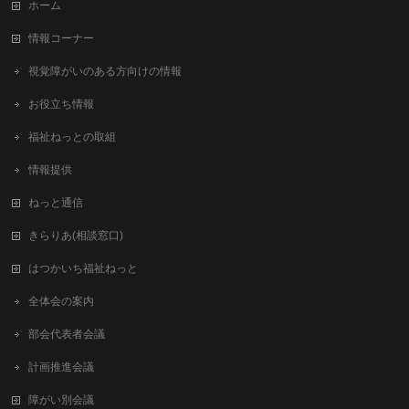
ホーム
情報コーナー
視覚障がいのある方向けの情報
お役立ち情報
福祉ねっとの取組
情報提供
ねっと通信
きらりあ(相談窓口)
はつかいち福祉ねっと
全体会の案内
部会代表者会議
計画推進会議
障がい別会議